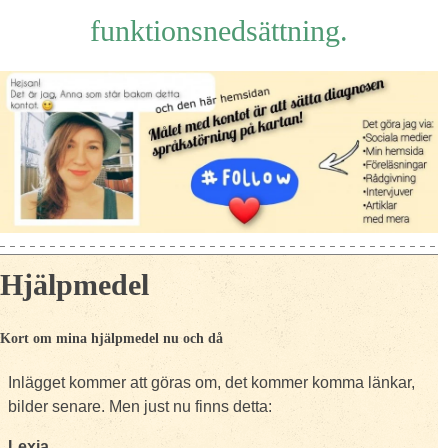
funktionsnedsättning.
Hjälpmedel
Kort om mina hjälpmedel nu och då
Inlägget kommer att göras om, det kommer komma länkar,
bilder senare. Men just nu finns detta:
Lexia