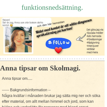
funktionsnedsättning.
Anna tipsar om Skolmagi.
Anna tipsar om.....
------ Bakgrundsinformation --
Några kvällar i månaden brukar jag sätta mig ner och söka
efter material, om allt mellan himmel och jord, som kan