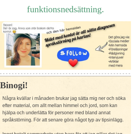
funktionsnedsättning.
Binogi!
Några kvällar i månaden brukar jag sätta mig ner och söka
efter material, om allt mellan himmel och jord, som kan
hjälpa och underlätta för personer med bland annat
språkstörning. För att senare göra något typ av tipsinlägg.