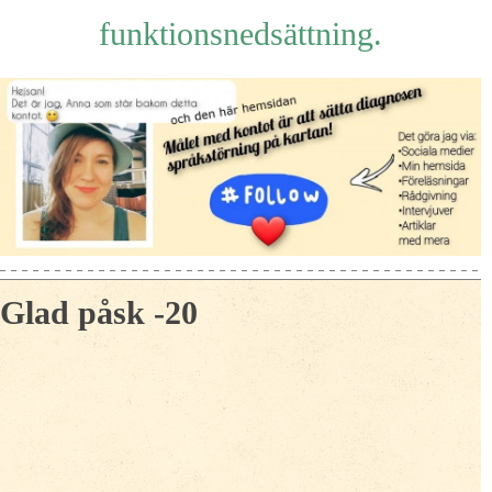
funktionsnedsättning.
Glad påsk -20