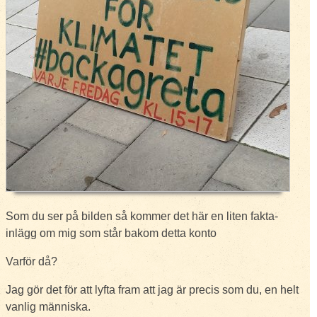
Som du ser på bilden så kommer det här en liten fakta-
inlägg om mig som står bakom detta konto
Varför då?
Jag gör det för att lyfta fram att jag är precis som du, en helt
vanlig människa.