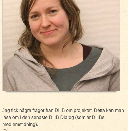
Jag fick några frågor från DHB om projektet. Detta kan man
läsa om i den senaste DHB Dialog (som är DHBs
medlemstidning).