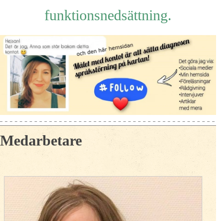
funktionsnedsättning.
Medarbetare