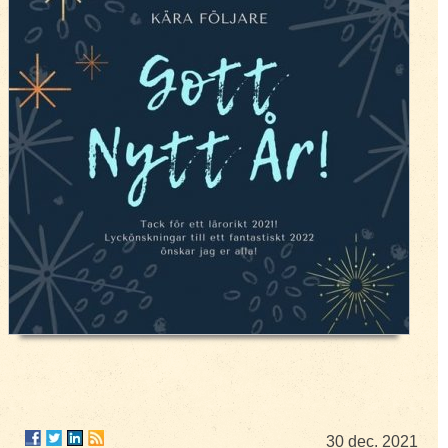
30 dec. 2021