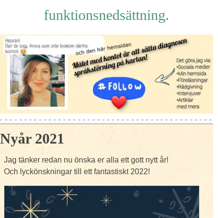
funktionsnedsättning.
Nyår 2021
Jag tänker redan nu önska er alla ett gott nytt år!
Och lyckönskningar till ett fantastiskt 2022!