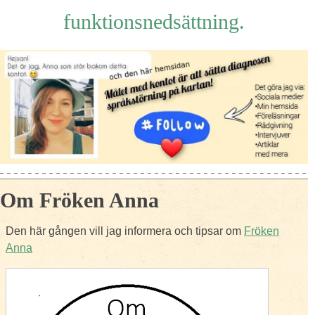
funktionsnedsättning.
Om Fröken Anna
Den här gången vill jag informera och tipsar om
Fröken
Anna