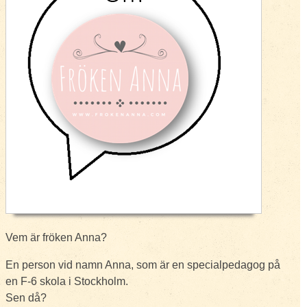
Vem är fröken Anna?
En person vid namn Anna, som är en specialpedagog på
en F-6 skola i Stockholm.
Sen då?