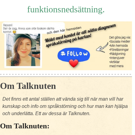
funktionsnedsättning.
Om Talknuten
Det finns ett antal ställen att vända sig till när man vill har
kunskap och info om språkstörning och hur man kan hjälpa
och underlätta. Ett av dessa är Talknuten.
Om Talknuten: