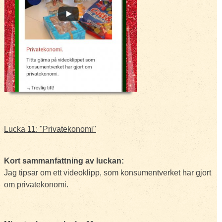
Lucka 11: "Privatekonomi"
Kort sammanfattning av luckan:
Jag tipsar om ett videoklipp, som konsumentverket har gjort
om privatekonomi.