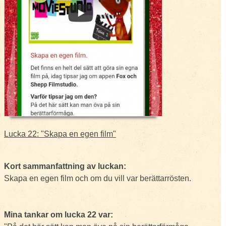
Lucka 22: "Skapa en egen film"
Kort sammanfattning av luckan:
Skapa en egen film och om du vill var berättarrösten.
Mina tankar om lucka 22 var: