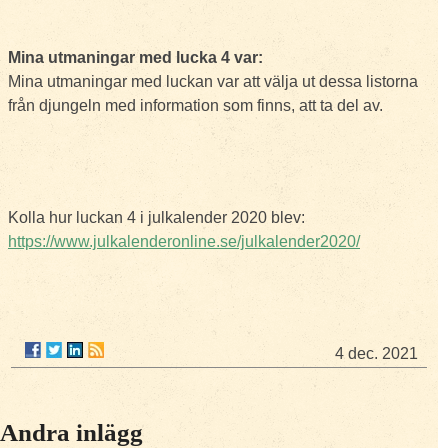
Mina utmaningar med lucka 4 var:
Mina utmaningar med luckan var att välja ut dessa listorna
från djungeln med information som finns, att ta del av.
Kolla hur luckan 4 i julkalender 2020 blev:
https://www.julkalenderonline.se/julkalender2020/
4 dec. 2021
Andra inlägg