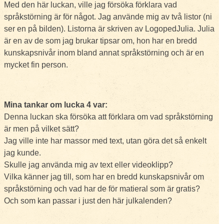
Med den här luckan, ville jag försöka förklara vad
språkstörning är för något. Jag använde mig av två listor (ni
ser en på bilden). Listorna är skriven av LogopedJulia. Julia
är en av de som jag brukar tipsar om, hon har en bredd
kunskapsnivår inom bland annat språkstörning och är en
mycket fin person.
Mina tankar om lucka 4 var:
Denna luckan ska försöka att förklara om vad språkstörning
är men på vilket sätt?
Jag ville inte har massor med text, utan göra det så enkelt
jag kunde.
Skulle jag använda mig av text eller videoklipp?
Vilka känner jag till, som har en bredd kunskapsnivår om
språkstörning och vad har de för matieral som är gratis?
Och som kan passar i just den här julkalenden?