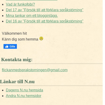
Vad är funkofobi?
Del 17 av "Försök till att förklara språkstörning"
Mina tankar om ett blogginlägg.
Del 16 av "Försök till att förklara språkstörning"
Välkommen hit
Känn dig som hemma
Kontakta mig:
flickanmedsprakstorningen@gmail.com
Länkar till N.nu
Dagens N.nu hemsida
Andra N.nu hemsidor