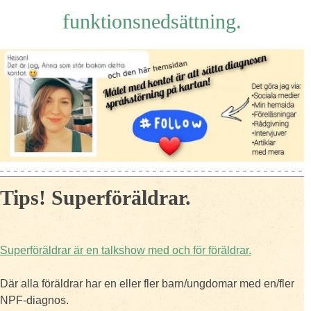
funktionsnedsättning.
Tips! Superföräldrar.
Superföräldrar är en talkshow med och för föräldrar.
Där alla föräldrar har en eller fler barn/ungdomar med en/fler
NPF-diagnos.