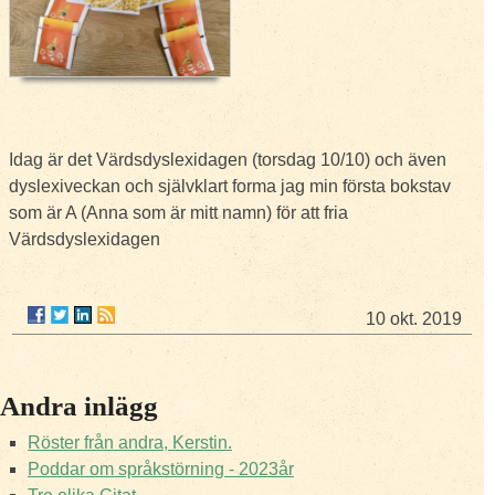
Idag är det Värdsdyslexidagen (torsdag 10/10) och även
dyslexiveckan och självklart forma jag min första bokstav
som är A (Anna som är mitt namn) för att fria
Värdsdyslexidagen
10 okt. 2019
Andra inlägg
Röster från andra, Kerstin.
Poddar om språkstörning - 2023år